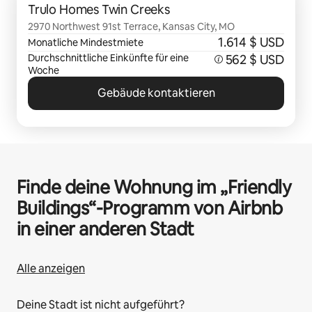
Trulo Homes Twin Creeks
2970 Northwest 91st Terrace, Kansas City, MO
1.614 $ USD
Monatliche Mindestmiete
Durchschnittliche Einkünfte für eine
562 $ USD
Woche
Gebäude kontaktieren
Finde deine Wohnung im „Friendly
Buildings“-Programm von Airbnb
in einer anderen Stadt
Alle anzeigen
Deine Stadt ist nicht aufgeführt?