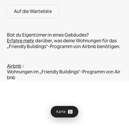
Auf die Warteliste
Bist du Eigentümer:in eines Gebäudes?
Erfahre mehr
darüber, was deine Wohnungen für das
„Friendly Buildings“-Programm von Airbnb benötigen.
Airbnb
Wohnungen im „Friendly Buildings“-Programm von Air
bnb
Karte