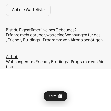
Auf die Warteliste
Bist du Eigentümer:in eines Gebäudes?
Erfahre mehr
darüber, was deine Wohnungen für das
„Friendly Buildings“-Programm von Airbnb benötigen.
Airbnb
Wohnungen im „Friendly Buildings“-Programm von Air
bnb
Karte